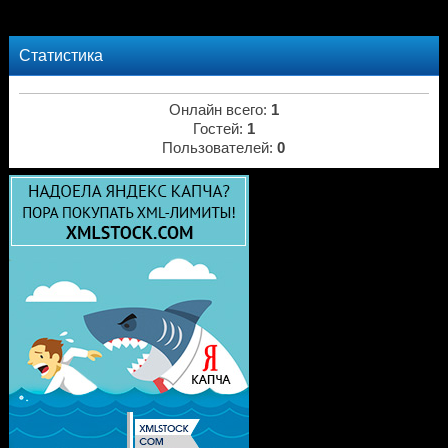
Статистика
Онлайн всего:
1
Гостей:
1
Пользователей:
0