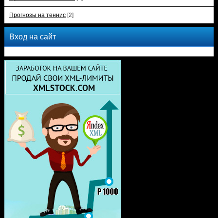
Прогнозы на теннис
[2]
Вход на сайт