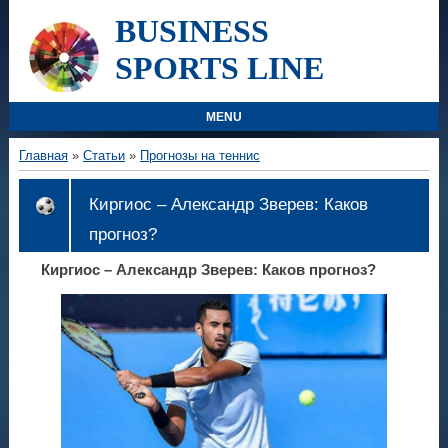
BUSINESS
SPORTS LINE
MENU
Главная
»
Статьи
»
Прогнозы на теннис
Киргиос – Александр Зверев: Каков
прогноз?
Киргиос – Александр Зверев: Каков прогноз?